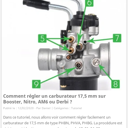
Comment régler un carburateur 17,5 mm sur
Booster, Nitro, AM6 ou Derbi ?
Publié le : 12/02/2020 - Par
Daniel
| Catégories :
Tutoriel
Dans ce tutoriel, nous allons voir comment régler facilement un
carburateur de 17,5 mm de type PHBN, PHVA, PHBG. La procédure est