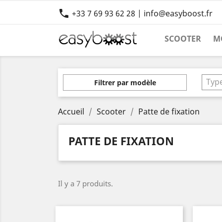

+33 7 69 93 62 28 | info@easyboost.fr
SCOOTER
M
Typ
Filtrer par modèle
Accueil
Scooter
Patte de fixation
PATTE DE FIXATION
Il y a 7 produits.