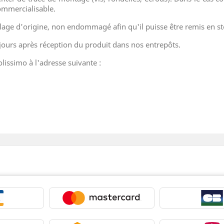
commercialisable.
lage d'origine, non endommagé afin qu'il puisse être remis en st
ours après réception du produit dans nos entrepôts.
lissimo à l'adresse suivante :