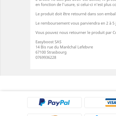
en fonction de l'usure, si celui-ci n'est plus 
Le produit doit être retourné dans son embal
Le remboursement vous parviendra en 2 à 5 j
Vous pouvez nous retourner le produit par Co
Easyboost SAS
14 Bis rue du Maréchal Lefebvre
67100 Strasbourg
0769936228