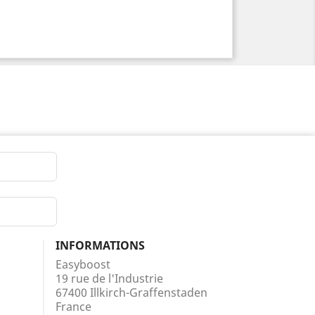
INFORMATIONS
Easyboost
19 rue de l'Industrie
67400 Illkirch-Graffenstaden
France