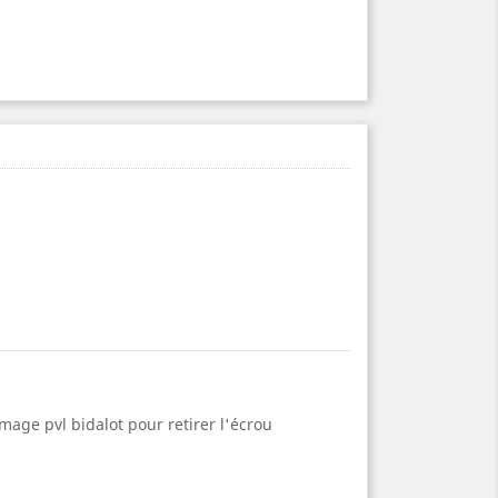
age pvl bidalot pour retirer l'écrou