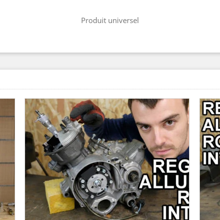
Produit universel