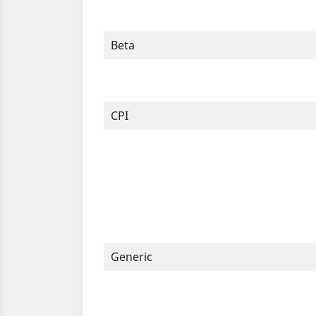
Beta
CPI
Generic