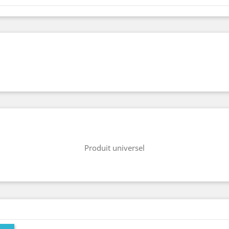
Produit universel