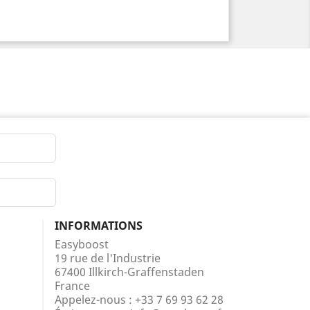
INFORMATIONS
Easyboost
19 rue de l'Industrie
67400 Illkirch-Graffenstaden
France
Appelez-nous :
+33 7 69 93 62 28