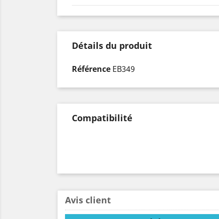
Détails du produit
Référence
EB349
Compatibilité
Avis client