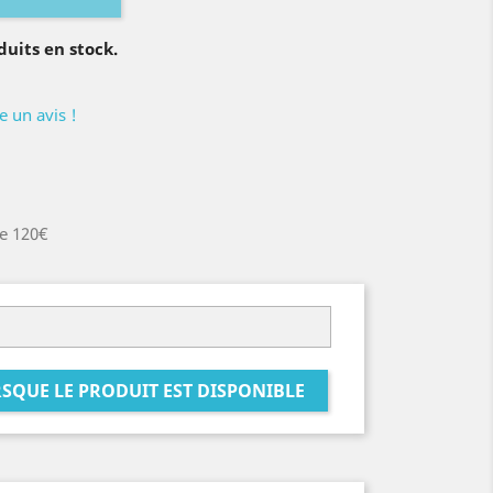
duits en stock.
e un avis !
de 120€
SQUE LE PRODUIT EST DISPONIBLE