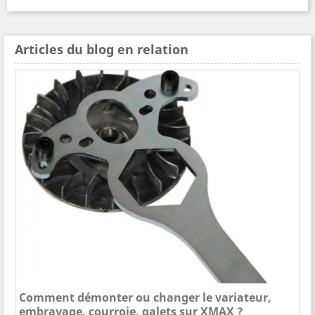
Articles du blog en relation
Comment démonter ou changer le variateur,
embrayage, courroie, galets sur XMAX ?