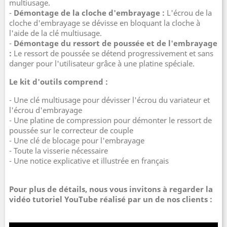
multiusage.
-
Démontage de la cloche d'embrayage :
L'écrou de la
cloche d'embrayage se dévisse en bloquant la cloche à
l'aide de la clé multiusage.
-
Démontage du ressort de poussée et de l'embrayage
:
Le ressort de poussée se détend progressivement et sans
danger pour l'utilisateur grâce à une platine spéciale.
Le kit d'outils comprend :
- Une clé multiusage pour dévisser l'écrou du variateur et
l'écrou d'embrayage
- Une platine de compression pour démonter le ressort de
poussée sur le correcteur de couple
- Une clé de blocage pour l'embrayage
- Toute la visserie nécessaire
- Une notice explicative et illustrée en français
Pour plus de détails, nous vous invitons à regarder la
vidéo tutoriel YouTube réalisé par un de nos clients :