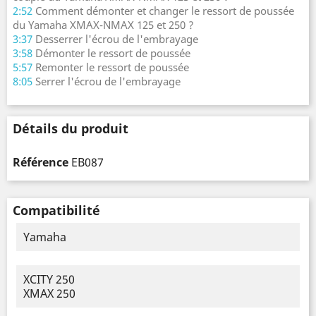
2:52
Comment démonter et changer le ressort de poussée
du Yamaha XMAX-NMAX 125 et 250 ?
3:37
Desserrer l'écrou de l'embrayage
3:58
Démonter le ressort de poussée
5:57
Remonter le ressort de poussée
8:05
Serrer l'écrou de l'embrayage
Détails du produit
Référence
EB087
Compatibilité
Yamaha
XCITY 250
XMAX 250