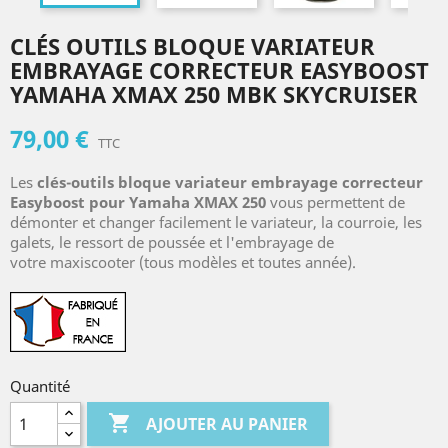
CLÉS OUTILS BLOQUE VARIATEUR
EMBRAYAGE CORRECTEUR EASYBOOST
YAMAHA XMAX 250 MBK SKYCRUISER
79,00 €
TTC
Les
clés-outils bloque variateur embrayage correcteur
Easyboost pour Yamaha XMAX 250
vous permettent de
démonter et changer facilement le variateur, la courroie, les
galets, le ressort de poussée et l'embrayage de
votre maxiscooter (tous modèles et toutes année).
Quantité

AJOUTER AU PANIER