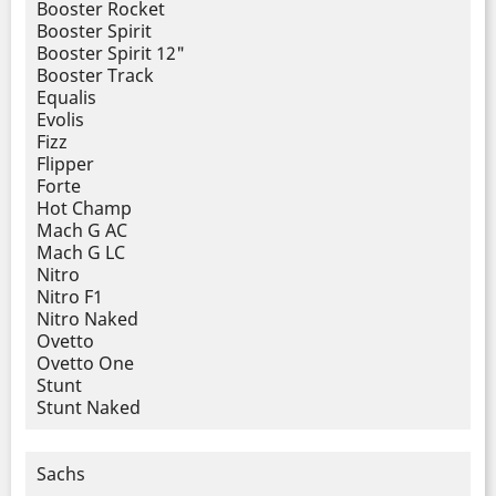
Booster Rocket
Booster Spirit
Booster Spirit 12"
Booster Track
Equalis
Evolis
Fizz
Flipper
Forte
Hot Champ
Mach G AC
Mach G LC
Nitro
Nitro F1
Nitro Naked
Ovetto
Ovetto One
Stunt
Stunt Naked
Sachs