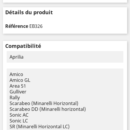
Détails du produit
Référence
EB326
Compatibilité
Aprilia
Amico
Amico GL
Area 51
Gulliver
Rally
Scarabeo (Minarelli Horizontal)
Scarabeo DD (Minarelli horizontal)
Sonic AC
Sonic LC
SR (Minarelli Horizontal LC)