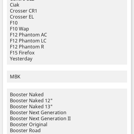
Ciak
Crosser CR1
Crosser EL
F10
F10 Wap
F12 Phantom AC
F12 Phantom LC
F12 Phantom R
F15 Firefox
Yesterday
MBK
Booster Naked
Booster Naked 12"
Booster Naked 13"
Booster Next Generation
Booster Next Generation II
Booster Original
Booster Road