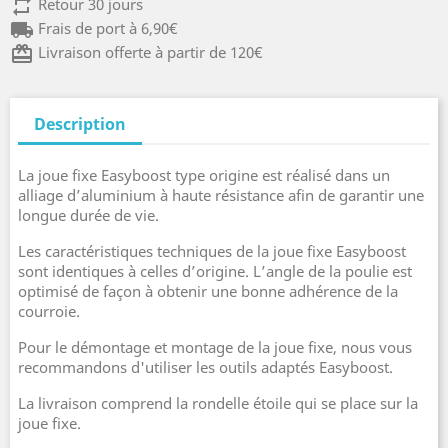
repeat
Retour 30 jours
local_shipping
Frais de port à 6,90€
card_giftcard
Livraison offerte à partir de 120€
Description
La joue fixe Easyboost type origine est réalisé dans un
alliage d’aluminium à haute résistance afin de garantir une
longue durée de vie.
Les caractéristiques techniques de la joue fixe Easyboost
sont identiques à celles d’origine. L’angle de la poulie est
optimisé de façon à obtenir une bonne adhérence de la
courroie.
Pour le démontage et montage de la joue fixe, nous vous
recommandons d'utiliser les outils adaptés Easyboost.
La livraison comprend la rondelle étoile qui se place sur la
joue fixe.