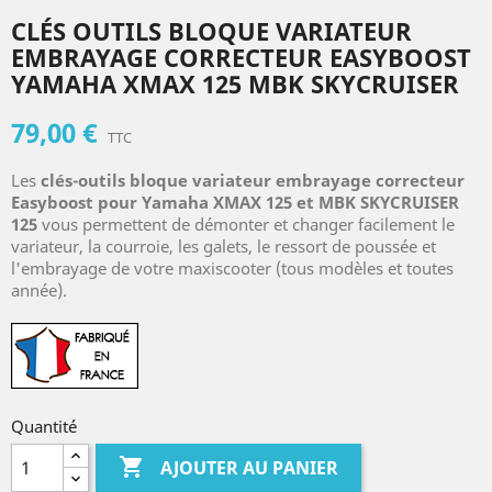
CLÉS OUTILS BLOQUE VARIATEUR
EMBRAYAGE CORRECTEUR EASYBOOST
YAMAHA XMAX 125 MBK SKYCRUISER
79,00 €
TTC
Les
clés-outils bloque variateur embrayage correcteur
Easyboost pour Yamaha XMAX 125 et MBK SKYCRUISER
125
vous permettent de démonter et changer facilement le
variateur, la courroie, les galets, le ressort de poussée et
l'embrayage de votre maxiscooter (tous modèles et toutes
année).
Quantité

AJOUTER AU PANIER