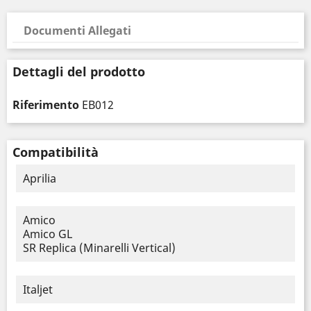
Documenti Allegati
Dettagli del prodotto
Riferimento
EB012
Compatibilità
Aprilia
Amico
Amico GL
SR Replica (Minarelli Vertical)
Italjet