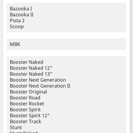
Bazooka I
Bazooka II
Pista 2
Scoop
MBK
Booster Naked
Booster Naked 12"
Booster Naked 13"
Booster Next Generation
Booster Next Generation II
Booster Original
Booster Road
Booster Rocket
Booster Spirit
Booster Spirit 12"
Booster Track
Stunt