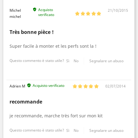
Acquisto
Michel
21/10/2015
verificato
michel
Très bonne pièce !
Super facile à monter et les perfs sont la !
Questo commento è stato utile?
Sì
No
Segnalare un abuso
Acquisto verificato
Adrien M
02/07/2014
recommande
je recommande, marche très fort sur mon kit
Questo commento è stato utile?
Sì
No
Segnalare un abuso