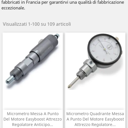
fabbricati in Francia per garantirvi una qualità di fabbricazione
eccezionale.
Visualizzati 1-100 su 109 articoli
Micrometro Messa A Punto
Micrometro Quadrante Messa
Del Motore Easyboost Attrezzo
A Punto Del Motore Easyboost
Regolatore Anticipo...
Attrezzo Regolatore...