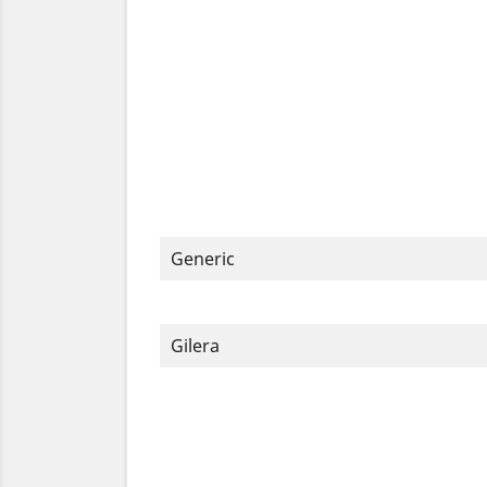
Generic
Gilera