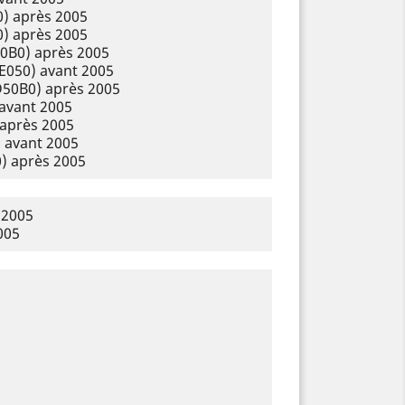
) après 2005
) après 2005
0B0) après 2005
E050) avant 2005
50B0) après 2005
avant 2005
après 2005
 avant 2005
) après 2005
 2005
005