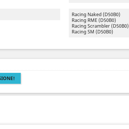
Racing Naked (D50B0)
Racing RME (D50B0)
Racing Scrambler (D50B0)
Racing SM (D50B0)
SIONE!