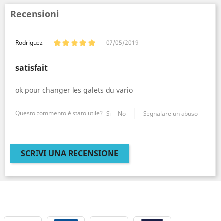
Recensioni
Rodriguez
07/05/2019
satisfait
ok pour changer les galets du vario
Questo commento è stato utile?
Sì
No
Segnalare un abuso
SCRIVI UNA RECENSIONE