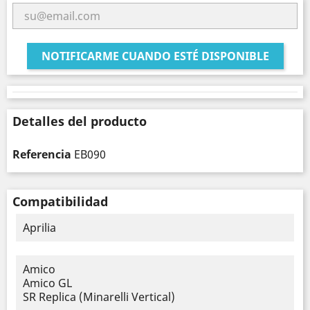
NOTIFICARME CUANDO ESTÉ DISPONIBLE
Detalles del producto
Referencia
EB090
Compatibilidad
Aprilia
Amico
Amico GL
SR Replica (Minarelli Vertical)