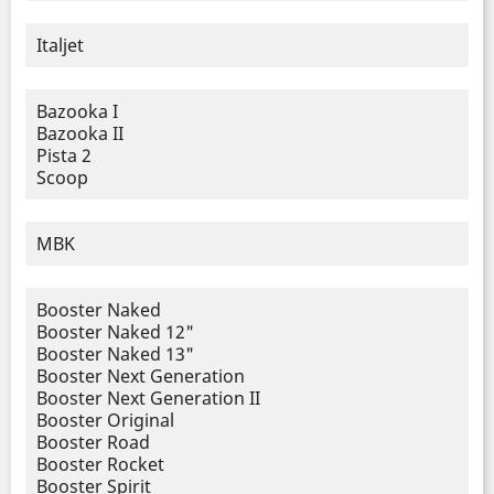
Italjet
Bazooka I
Bazooka II
Pista 2
Scoop
MBK
Booster Naked
Booster Naked 12"
Booster Naked 13"
Booster Next Generation
Booster Next Generation II
Booster Original
Booster Road
Booster Rocket
Booster Spirit