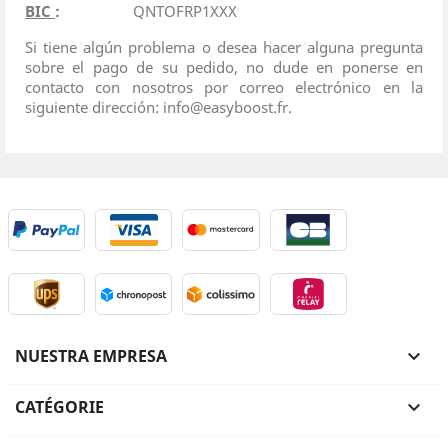
BIC
:
QNTOFRP1XXX
Si tiene algún problema o desea hacer alguna pregunta
sobre el pago de su pedido, no dude en ponerse en
contacto con nosotros por correo electrónico en la
siguiente dirección: info@easyboost.fr.
NUESTRA EMPRESA

CATÉGORIE
