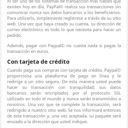
Al ser uno de los sistemas de transacción más fiables que
existen hoy en día, PayPal© realiza sus transacciones sin
comunicar nunca sus datos bancarios a los beneficiarios.
Para utilizarlo, simplemente regístrese a través de su sitio
web. Una vez que haya creado su cuenta, su dirección de
correo electrónico es todo lo que necesita para hacer un
pedido.
Además, pagar con Paypal© no cuesta nada si pagas la
transacción en euros.
Con tarjeta de crédito
Cuando paga sus compras con tarjeta de crédito, Paypal©
proporciona una plataforma de pago en línea y le
redirige a un sitio seguro. De esta manera usted puede
hacer su transacción con tranquilidad; sus datos
bancarios serán encriptados por el protocolo SSL
utilizado en todo el mundo y nunca serán transmitidos a
nosotros. Una vez que se complete la transacción, será
redirigido a nuestro sitio web. Se nos informará entonces
de esta transacción y, una vez aceptada, su paquete será
enviado a la dirección que usted indique.