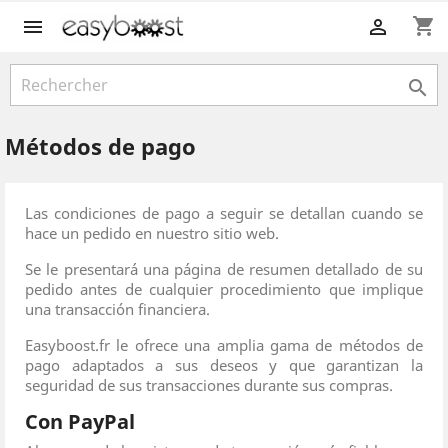
shopping_cart



Métodos de pago
Las condiciones de pago a seguir se detallan cuando se
hace un pedido en nuestro sitio web.
Se le presentará una página de resumen detallado de su
pedido antes de cualquier procedimiento que implique
una transacción financiera.
Easyboost.fr le ofrece una amplia gama de métodos de
pago adaptados a sus deseos y que garantizan la
seguridad de sus transacciones durante sus compras.
Con PayPal