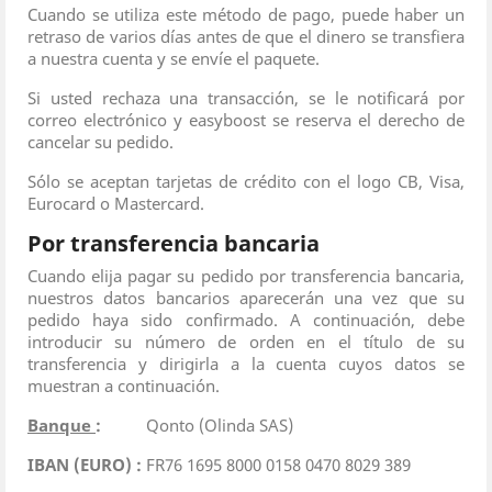
Cuando se utiliza este método de pago, puede haber un
retraso de varios días antes de que el dinero se transfiera
a nuestra cuenta y se envíe el paquete.
Si usted rechaza una transacción, se le notificará por
correo electrónico y easyboost se reserva el derecho de
cancelar su pedido.
Sólo se aceptan tarjetas de crédito con el logo CB, Visa,
Eurocard o Mastercard.
Por transferencia bancaria
Cuando elija pagar su pedido por transferencia bancaria,
nuestros datos bancarios aparecerán una vez que su
pedido haya sido confirmado. A continuación, debe
introducir su número de orden en el título de su
transferencia y dirigirla a la cuenta cuyos datos se
muestran a continuación.
Banque
:
Qonto (Olinda SAS)
IBAN (EURO) :
FR76 1695 8000 0158 0470 8029 389