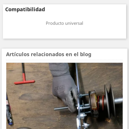
Compatibilidad
Producto universal
Artículos relacionados en el blog