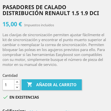
PASADORES DE CALADO
DISTRIBUCIÓN RENAULT 1.5 1.9 DCI
15,00 €
Impuestos incluidos
Las clavijas de sincronización permiten ajustar fácilmente el
kit de sincronización y encontrar el punto muerto superior al
cambiar o reemplazar la correa de sincronización. Permiten
bloquear las poleas en los agujeros previstos para ello. Para
comprobar si las herramientas Easyboost son compatibles
con su motor, simplemente busque el número de pieza del
motor en su manual de servicio.
Cantidad

AÑADIR AL CARRITO

EN EXISTENCIAS
Calificacion: