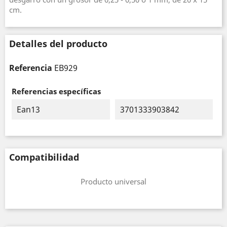
cm.
Detalles del producto
Referencia
EB929
Referencias específicas
Ean13
3701333903842
Compatibilidad
Producto universal