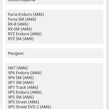
Furia Enduro (AM6)
Furia SM (AM6)
RX-R (AM6)
RX-SM (AM6)
RYZ Enduro (AM6)
RYZ SM (AM6)
Peugeot
NK7 (AM6)
XP6 Enduro (AM6)
XP6 SM (AM6)
XP7 SM (AM6)
XP7 Track (AM6)
XPS Enduro (AM6)
XPS SM (AM6)
XPS Street (AM6)
XPS Street EVO 2 (AM6)