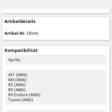
Artikeldetails
Artikel-Nr.
EB344
Kompatibilität
Aprilia
AF1 (AM6)
MX (AM6)
RS (AM6)
RX (AM6)
RX Enduro (AM6)
Tuono (AM6)