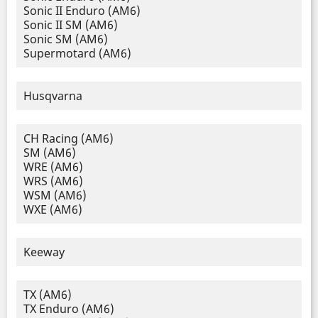
Sonic II Enduro (AM6)
Sonic II SM (AM6)
Sonic SM (AM6)
Supermotard (AM6)
Husqvarna
CH Racing (AM6)
SM (AM6)
WRE (AM6)
WRS (AM6)
WSM (AM6)
WXE (AM6)
Keeway
TX (AM6)
TX Enduro (AM6)