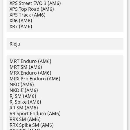
XPS Street EVO 3 (AM6)
XPS Top Road (AM6)
XPS Track (AM6)
XR6 (AM6)
XR7 (AM6)
Rieju
MRT Enduro (AM6)
MRT SM (AM6)
MRX Enduro (AM6)
MRX Pro Enduro (AM6)
NKD (AM6)
NKD II (AM6)
RJ SM (AM6)
RJ Spike (AM6)
RR SM (AM6)
RR Sport Enduro (AM6)
RRX SM (AM6)
RRX Spike SM (AM6)