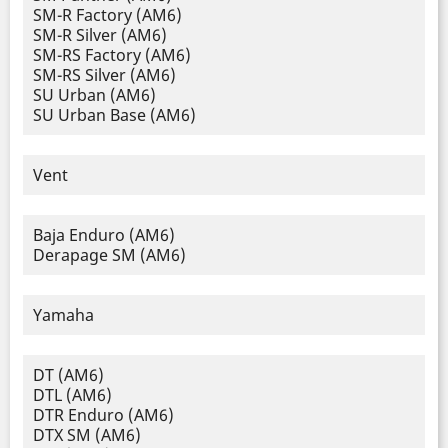
SM-R Factory (AM6)
SM-R Silver (AM6)
SM-RS Factory (AM6)
SM-RS Silver (AM6)
SU Urban (AM6)
SU Urban Base (AM6)
Vent
Baja Enduro (AM6)
Derapage SM (AM6)
Yamaha
DT (AM6)
DTL (AM6)
DTR Enduro (AM6)
DTX SM (AM6)