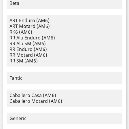
Beta
ART Enduro (AM6)
ART Motard (AM6)
RK6 (AM6)
RR Alu Enduro (AM6)
RR Alu SM (AM6)
RR Enduro (AM6)
RR Motard (AM6)
RR SM (AM6)
Fantic
Caballero Casa (AM6)
Caballero Motard (AM6)
Generic