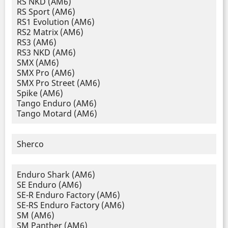
RS NKD (AM6)
RS Sport (AM6)
RS1 Evolution (AM6)
RS2 Matrix (AM6)
RS3 (AM6)
RS3 NKD (AM6)
SMX (AM6)
SMX Pro (AM6)
SMX Pro Street (AM6)
Spike (AM6)
Tango Enduro (AM6)
Tango Motard (AM6)
Sherco
Enduro Shark (AM6)
SE Enduro (AM6)
SE-R Enduro Factory (AM6)
SE-RS Enduro Factory (AM6)
SM (AM6)
SM Panther (AM6)