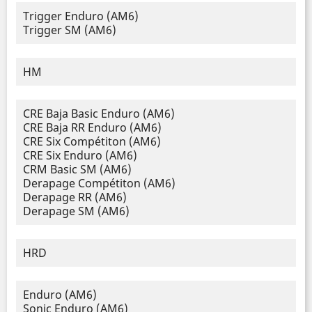
Trigger Enduro (AM6)
Trigger SM (AM6)
HM
CRE Baja Basic Enduro (AM6)
CRE Baja RR Enduro (AM6)
CRE Six Compétiton (AM6)
CRE Six Enduro (AM6)
CRM Basic SM (AM6)
Derapage Compétiton (AM6)
Derapage RR (AM6)
Derapage SM (AM6)
HRD
Enduro (AM6)
Sonic Enduro (AM6)