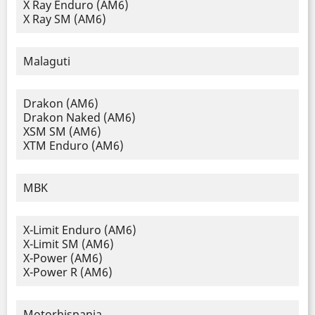
X Ray Enduro (AM6)
X Ray SM (AM6)
Malaguti
Drakon (AM6)
Drakon Naked (AM6)
XSM SM (AM6)
XTM Enduro (AM6)
MBK
X-Limit Enduro (AM6)
X-Limit SM (AM6)
X-Power (AM6)
X-Power R (AM6)
Motorhispania