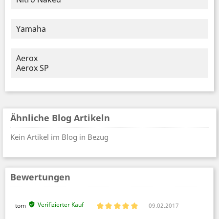
Yamaha
Aerox
Aerox SP
Ähnliche Blog Artikeln
Kein Artikel im Blog in Bezug
Bewertungen
Verifizierter Kauf
tom
09.02.2017