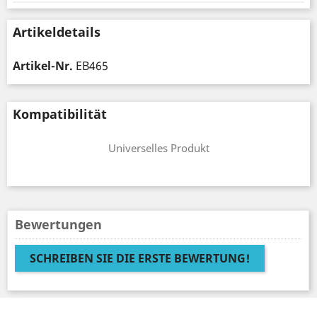
Artikeldetails
Artikel-Nr.
EB465
Kompatibilität
Universelles Produkt
Bewertungen
SCHREIBEN SIE DIE ERSTE BEWERTUNG!