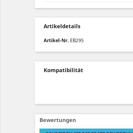
Artikeldetails
Artikel-Nr.
EB295
Kompatibilität
Bewertungen