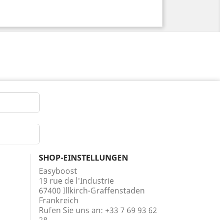
SHOP-EINSTELLUNGEN
Easyboost
19 rue de l'Industrie
67400 Illkirch-Graffenstaden
Frankreich
Rufen Sie uns an:
+33 7 69 93 62