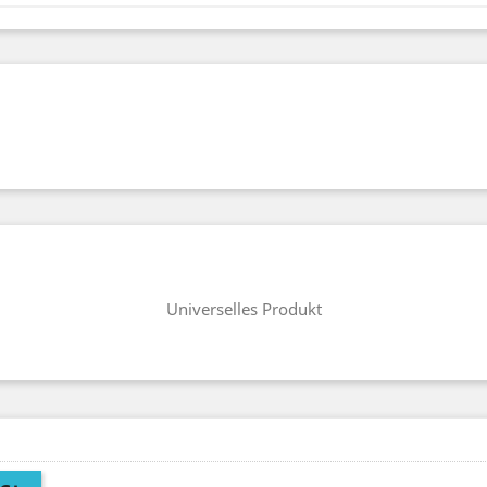
Universelles Produkt