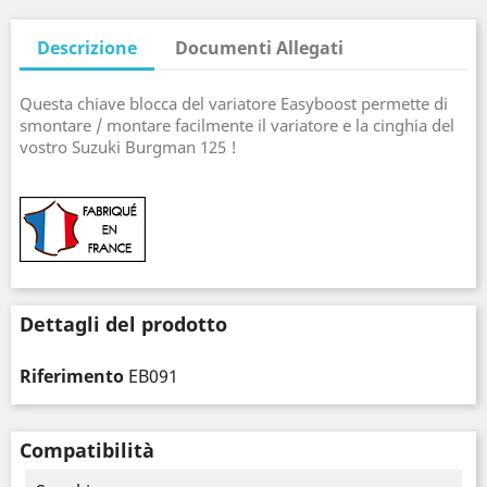
Descrizione
Documenti Allegati
Questa chiave blocca del variatore Easyboost permette di
smontare / montare facilmente il variatore e la cinghia del
vostro Suzuki Burgman 125 !
Dettagli del prodotto
Riferimento
EB091
Compatibilità