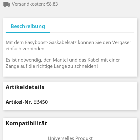
local_shipping
Versandkosten: €8,83
Beschreibung
Mit dem Easyboost-Gaskabelsatz können Sie den Vergaser
einfach verbinden.
Es ist notwendig, den Mantel und das Kabel mit einer
Zange auf die richtige Länge zu schneiden!
Artikeldetails
Artikel-Nr.
EB450
Kompatibilität
Universelles Produkt