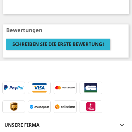
Bewertungen
SCHREIBEN SIE DIE ERSTE BEWERTUNG!
UNSERE FIRMA
