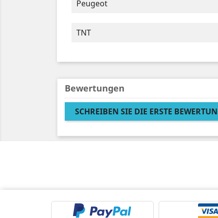
Peugeot
TNT
Bewertungen
SCHREIBEN SIE DIE ERSTE BEWERTUN