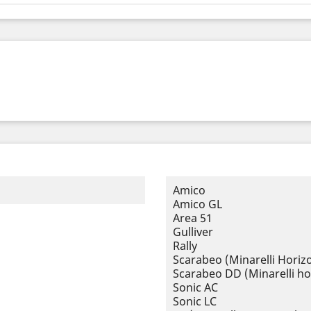
Amico
Amico GL
Area 51
Gulliver
Rally
Scarabeo (Minarelli Horizo
Scarabeo DD (Minarelli ho
Sonic AC
Sonic LC