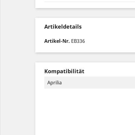
Artikeldetails
Artikel-Nr.
EB336
Kompatibilität
Aprilia