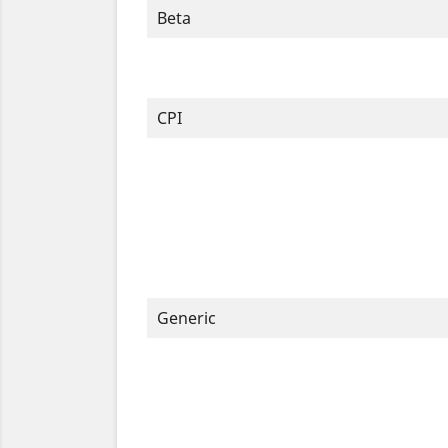
Beta
CPI
Generic