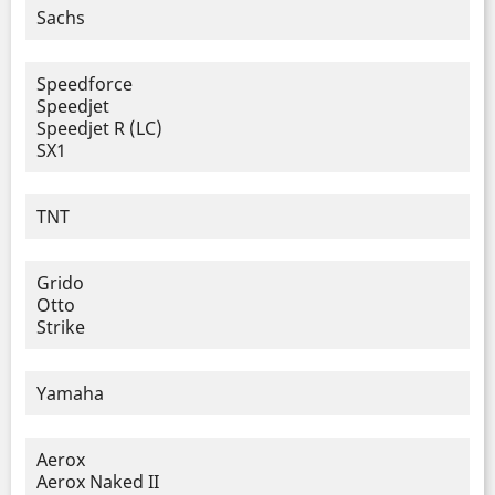
Sachs
Speedforce
Speedjet
Speedjet R (LC)
SX1
TNT
Grido
Otto
Strike
Yamaha
Aerox
Aerox Naked II