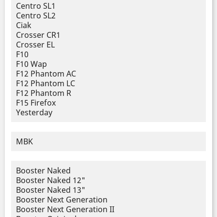
Centro SL1
Centro SL2
Ciak
Crosser CR1
Crosser EL
F10
F10 Wap
F12 Phantom AC
F12 Phantom LC
F12 Phantom R
F15 Firefox
Yesterday
MBK
Booster Naked
Booster Naked 12"
Booster Naked 13"
Booster Next Generation
Booster Next Generation II