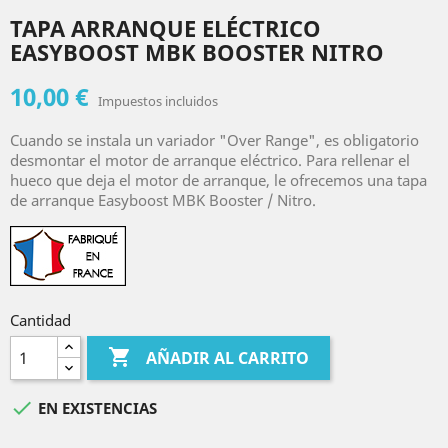
TAPA ARRANQUE ELÉCTRICO
EASYBOOST MBK BOOSTER NITRO
10,00 €
Impuestos incluidos
Cuando se instala un variador "Over Range", es obligatorio
desmontar el motor de arranque eléctrico. Para rellenar el
hueco que deja el motor de arranque, le ofrecemos una tapa
de arranque Easyboost MBK Booster / Nitro.
Cantidad

AÑADIR AL CARRITO

EN EXISTENCIAS