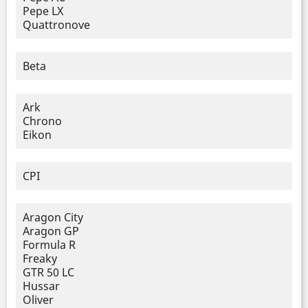
Pepe LX
Quattronove
Beta
Ark
Chrono
Eikon
CPI
Aragon City
Aragon GP
Formula R
Freaky
GTR 50 LC
Hussar
Oliver