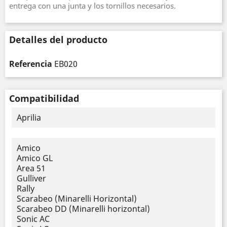
entrega con una junta y los tornillos necesarios.
Detalles del producto
Referencia
EB020
Compatibilidad
Aprilia
Amico
Amico GL
Area 51
Gulliver
Rally
Scarabeo (Minarelli Horizontal)
Scarabeo DD (Minarelli horizontal)
Sonic AC